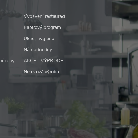
Vybavení restaurací
Papírový program
Úklid, hygiena
Náhradní díly
ní ceny
AKCE - VÝPRODEJ
Nerezová výroba