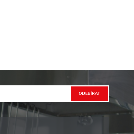
ODEBÍRAT