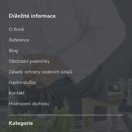
Důležité informace
O firmě
Reference
Blog
Obchodní podmínky
Zásady ochrany osobních údajů
Gastro služby
Kontakt
Hodnocení obchodu
Kategorie