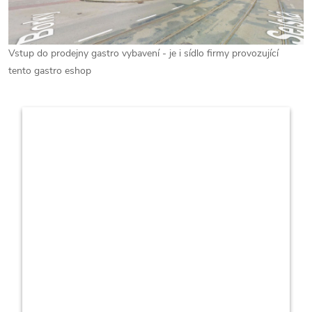
Vstup do prodejny gastro vybavení - je i sídlo firmy provozující
tento gastro eshop