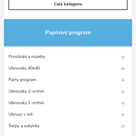
Celá kategorie
Papírový program
Prostírání a rozetky
Ubrousky 40x40
Party program
Ubrousky 2-vrstvé
Ubrousky 1-vrstvé
Ubrusy v roli
Šerpy a sukýnky