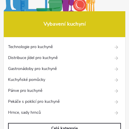
Vybavení kuchyní
Technologie pro kuchyně
Distribuce jídel pro kuchyně
Gastronádoby pro kuchyně
Kuchyňské pomůcky
Pánve pro kuchyně
Pekáče s poklicí pro kuchyně
Hrnce, sady hrnců
Celá kategorie