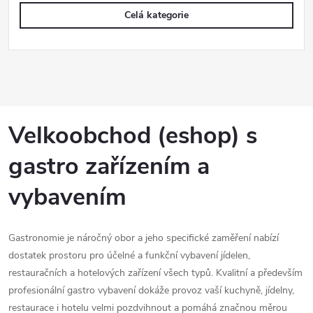
Celá kategorie
Velkoobchod (eshop) s
gastro zařízením a
vybavením
Gastronomie je náročný obor a jeho specifické zaměření nabízí
dostatek prostoru pro účelné a funkční vybavení jídelen,
restauračních a hotelových zařízení všech typů. Kvalitní a především
profesionální gastro vybavení dokáže provoz vaší kuchyně, jídelny,
restaurace i hotelu velmi pozdvihnout a pomáhá značnou měrou