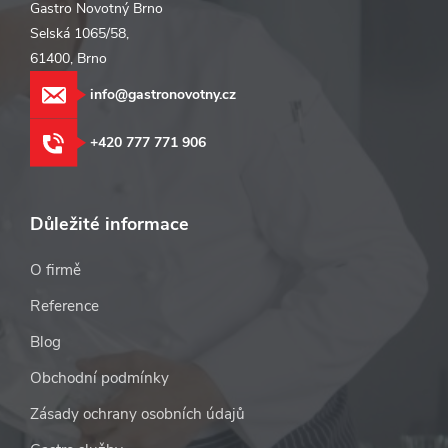
Gastro Novotný Brno
Selská 1065/58,
61400, Brno
info@gastronovotny.cz
+420 777 771 906
Důležité informace
O firmě
Reference
Blog
Obchodní podmínky
Zásady ochrany osobních údajů