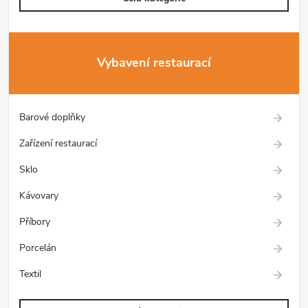
Vybavení restaurací
Barové doplňky
Zařízení restaurací
Sklo
Kávovary
Příbory
Porcelán
Textil