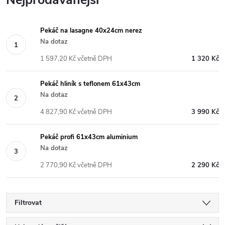
Nejprodávanější
Pekáč na lasagne 40x24cm nerez
Na dotaz
1 597,20 Kč včetně DPH
1 320 Kč
Pekáč hliník s teflonem 61x43cm
Na dotaz
4 827,90 Kč včetně DPH
3 990 Kč
Pekáč profi 61x43cm aluminium
Na dotaz
2 770,90 Kč včetně DPH
2 290 Kč
Filtrovat