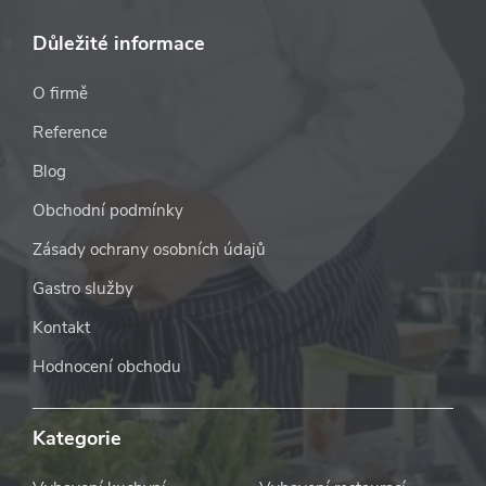
Důležité informace
O firmě
Reference
Blog
Obchodní podmínky
Zásady ochrany osobních údajů
Gastro služby
Kontakt
Hodnocení obchodu
Kategorie