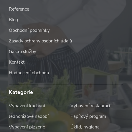
Reference
Blog
Obchodní podmínky
Zásady ochrany osobních údajů
Gastro služby
Kontakt
Hodnocení obchodu
Kategorie
Vybavení kuchyní
Vybavení restaurací
Jednorázové nádobí
Papírový program
Vybavení pizzerie
Úklid, hygiena