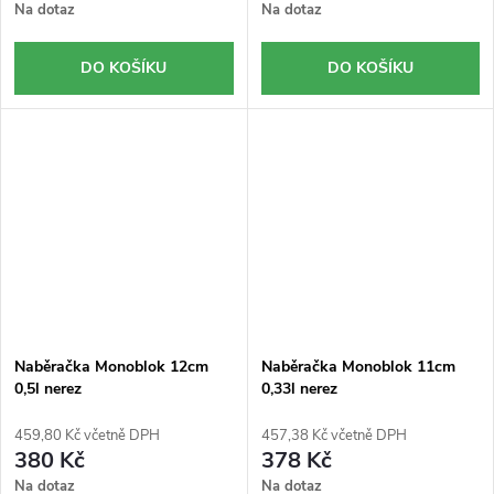
Na dotaz
Na dotaz
DO KOŠÍKU
DO KOŠÍKU
Naběračka Monoblok 12cm
Naběračka Monoblok 11cm
0,5l nerez
0,33l nerez
459,80 Kč včetně DPH
457,38 Kč včetně DPH
380 Kč
378 Kč
Na dotaz
Na dotaz