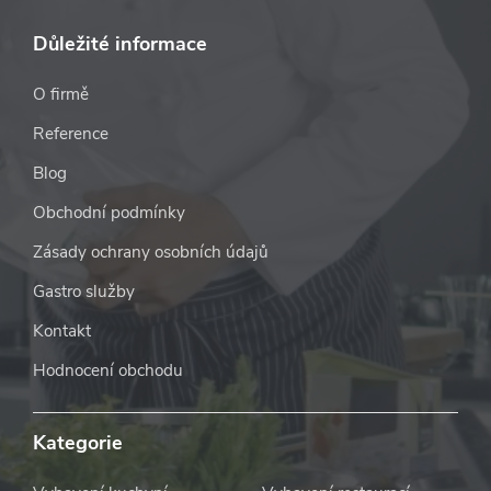
Důležité informace
O firmě
Reference
Blog
Obchodní podmínky
Zásady ochrany osobních údajů
Gastro služby
Kontakt
Hodnocení obchodu
Kategorie