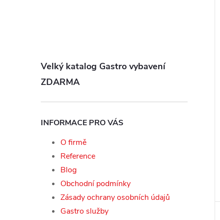
Velký katalog Gastro vybavení
ZDARMA
INFORMACE PRO VÁS
O firmě
Reference
Blog
Obchodní podmínky
Zásady ochrany osobních údajů
Gastro služby