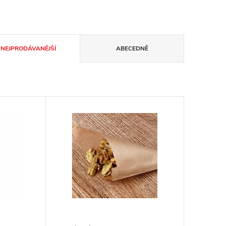
NEJPRODÁVANĚJŠÍ
ABECEDNĚ