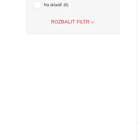
Na skladě
6
ROZBALIT FILTR