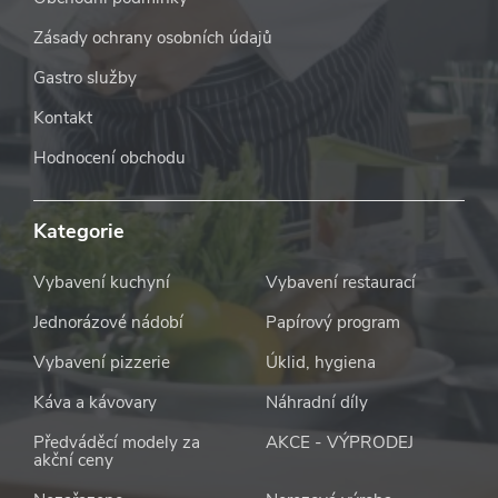
Zásady ochrany osobních údajů
Gastro služby
Kontakt
Hodnocení obchodu
Kategorie
Vybavení kuchyní
Vybavení restaurací
Jednorázové nádobí
Papírový program
Vybavení pizzerie
Úklid, hygiena
Káva a kávovary
Náhradní díly
Předváděcí modely za
AKCE - VÝPRODEJ
akční ceny