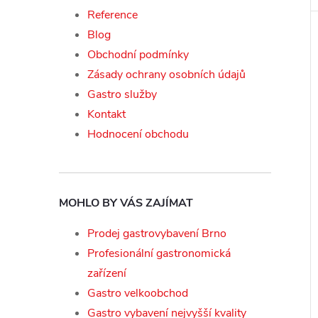
Reference
Blog
Obchodní podmínky
Zásady ochrany osobních údajů
Gastro služby
Kontakt
Hodnocení obchodu
MOHLO BY VÁS ZAJÍMAT
Prodej gastrovybavení Brno
Profesionální gastronomická
zařízení
Gastro velkoobchod
Gastro vybavení nejvyšší kvality