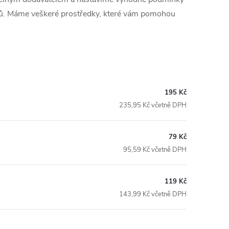
edků. Máme veškeré prostředky, které vám pomohou
195 Kč
235,95 Kč včetně DPH
79 Kč
95,59 Kč včetně DPH
119 Kč
143,99 Kč včetně DPH