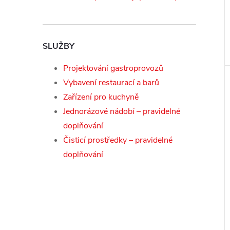
SLUŽBY
Projektování gastroprovozů
Vybavení restaurací a barů
Zařízení pro kuchyně
Jednorázové nádobí – pravidelné
doplňování
Čisticí prostředky – pravidelné
doplňování