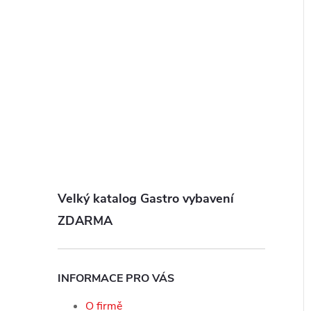
Velký katalog Gastro vybavení
ZDARMA
INFORMACE PRO VÁS
O firmě