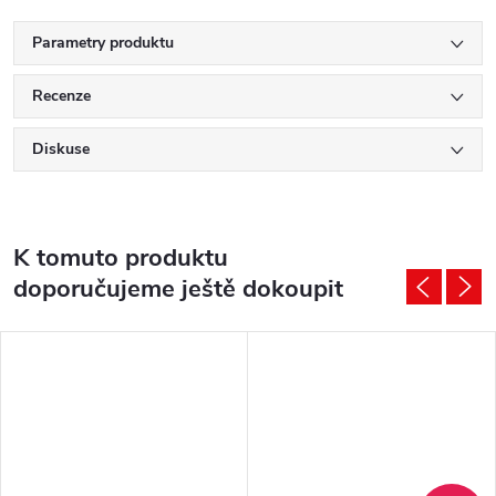
Parametry produktu
Recenze
Diskuse
K tomuto produktu
doporučujeme ještě dokoupit