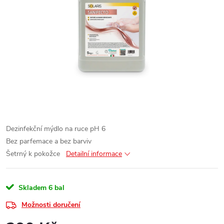
Dezinfekční mýdlo na ruce pH 6
Bez parfemace a bez barviv
Šetrný k pokožce
Detailní informace
Skladem
6 bal
Možnosti doručení