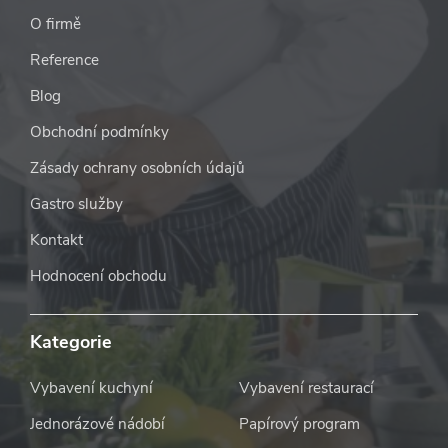
O firmě
Reference
Blog
Obchodní podmínky
Zásady ochrany osobních údajů
Gastro služby
Kontakt
Hodnocení obchodu
Kategorie
Vybavení kuchyní
Vybavení restaurací
Jednorázové nádobí
Papírový program