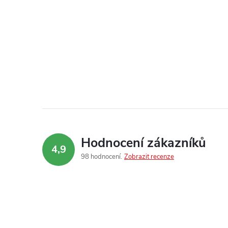
Hodnocení zákazníků
4,9
98 hodnocení
Zobrazit recenze