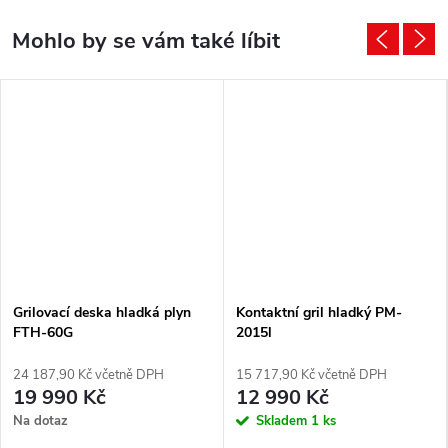
Grilovací deska hladká plyn
Kontaktní gril hladký PM-
FTH-60G
2015l
24 187,90 Kč včetně DPH
15 717,90 Kč včetně DPH
19 990 Kč
12 990 Kč
Na dotaz
Skladem
1 ks