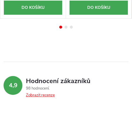
DO KOŠÍKU
DO KOŠÍKU
Hodnocení zákazníků
4,9
98 hodnocení
Zobrazit recenze