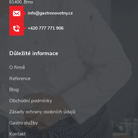
61400, Brno
info@gastronovotny.cz
+420 777 771 906
Důležité informace
O firmě
Reference
Blog
Obchodní podmínky
Zásady ochrany osobních údajů
Gastro služby
Kontakt