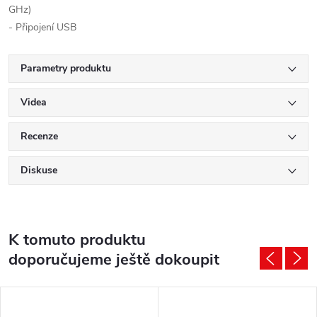
GHz)
- Připojení USB
Parametry produktu
Videa
Recenze
Diskuse
K tomuto produktu
doporučujeme ještě dokoupit