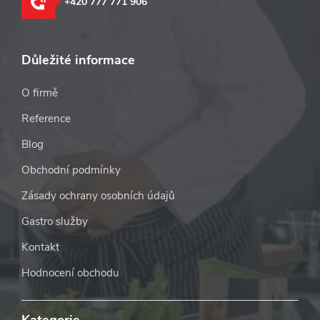
+420 777 771 906
Důležité informace
O firmě
Reference
Blog
Obchodní podmínky
Zásady ochrany osobních údajů
Gastro služby
Kontakt
Hodnocení obchodu
Kategorie