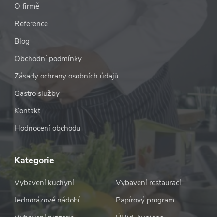
O firmě
Reference
Blog
Obchodní podmínky
Zásady ochrany osobních údajů
Gastro služby
Kontakt
Hodnocení obchodu
Kategorie
Vybavení kuchyní
Vybavení restaurací
Jednorázové nádobí
Papírový program